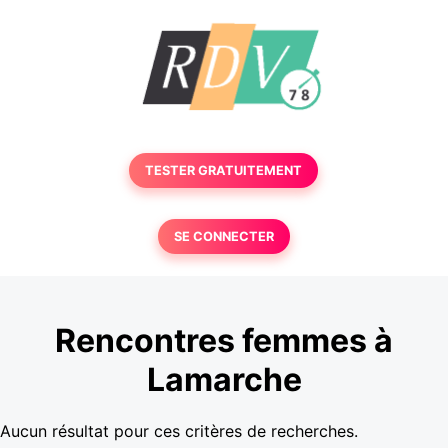
TESTER GRATUITEMENT
SE CONNECTER
Rencontres femmes à
Lamarche
Aucun résultat pour ces critères de recherches.