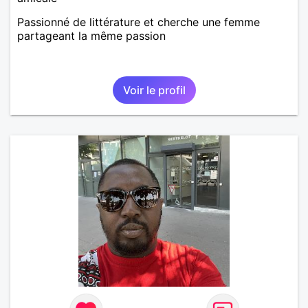
Passionné de littérature et cherche une femme
partageant la même passion
Voir le profil