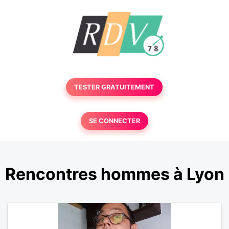
TESTER GRATUITEMENT
SE CONNECTER
Rencontres hommes à Lyon