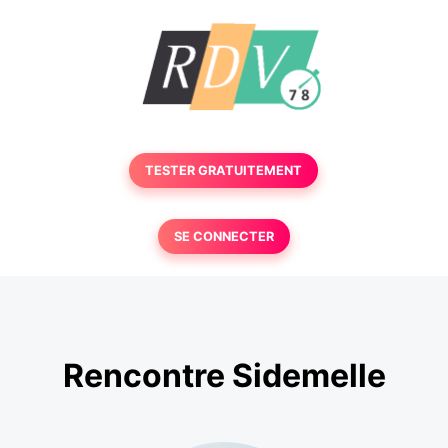
TESTER GRATUITEMENT
SE CONNECTER
Rencontre Sidemelle