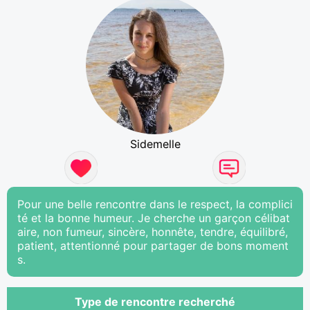
Sidemelle
Pour une belle rencontre dans le respect, la complici
té et la bonne humeur. Je cherche un garçon célibat
aire, non fumeur, sincère, honnête, tendre, équilibré,
patient, attentionné pour partager de bons moment
s.
Type de rencontre recherché