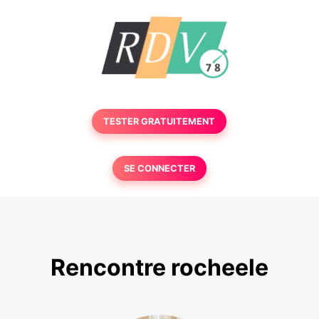
TESTER GRATUITEMENT
SE CONNECTER
Rencontre rocheele